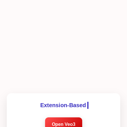
Extension-Based
Open Veo3