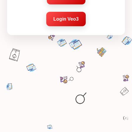
Login Veo3